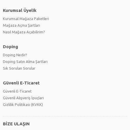
Kurumsal Üyelik
Kurumsal Mağaza Paketleri
Mağaza Açma Şartları
Nasıl Mağaza Açabilirim?
Doping
Doping Nedir?
Doping Satın Alma Şartları
Sık Sorulan Sorular
Güvenli E-Ticaret
Güvenli E-Ticaret
Güvenli Alışveriş İpuçları
Gizlilik Politikası (KVKK)
BİZE ULAŞIN