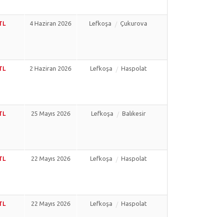
TL
4 Haziran 2026
Lefkoşa
Çukurova
TL
2 Haziran 2026
Lefkoşa
Haspolat
TL
25 Mayıs 2026
Lefkoşa
Balıkesir
TL
22 Mayıs 2026
Lefkoşa
Haspolat
TL
22 Mayıs 2026
Lefkoşa
Haspolat