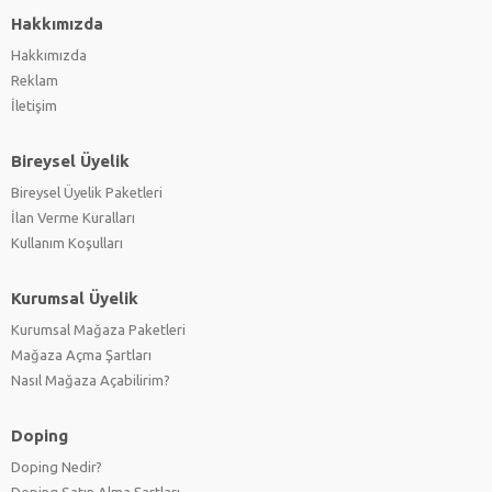
Hakkımızda
Hakkımızda
Reklam
İletişim
Bireysel Üyelik
Bireysel Üyelik Paketleri
İlan Verme Kuralları
Kullanım Koşulları
Kurumsal Üyelik
Kurumsal Mağaza Paketleri
Mağaza Açma Şartları
Nasıl Mağaza Açabilirim?
Doping
Doping Nedir?
Doping Satın Alma Şartları