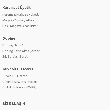
Kurumsal Üyelik
Kurumsal Mağaza Paketleri
Mağaza Açma Şartları
Nasıl Mağaza Açabilirim?
Doping
Doping Nedir?
Doping Satın Alma Şartları
Sık Sorulan Sorular
Güvenli E-Ticaret
Güvenli E-Ticaret
Güvenli Alışveriş İpuçları
Gizlilik Politikası (KVKK)
BİZE ULAŞIN