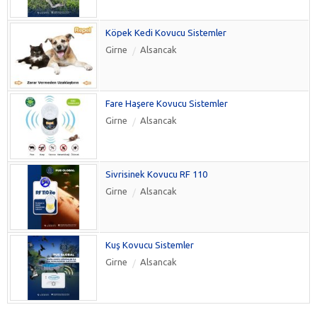
Köpek Kedi Kovucu Sistemler
Girne
Alsancak
Fare Haşere Kovucu Sistemler
Girne
Alsancak
Sivrisinek Kovucu RF 110
Girne
Alsancak
Kuş Kovucu Sistemler
Girne
Alsancak