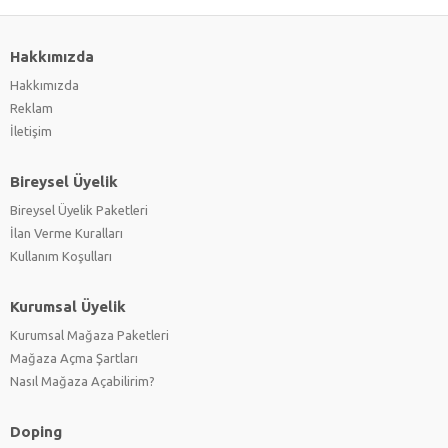
Hakkımızda
Hakkımızda
Reklam
İletişim
Bireysel Üyelik
Bireysel Üyelik Paketleri
İlan Verme Kuralları
Kullanım Koşulları
Kurumsal Üyelik
Kurumsal Mağaza Paketleri
Mağaza Açma Şartları
Nasıl Mağaza Açabilirim?
Doping