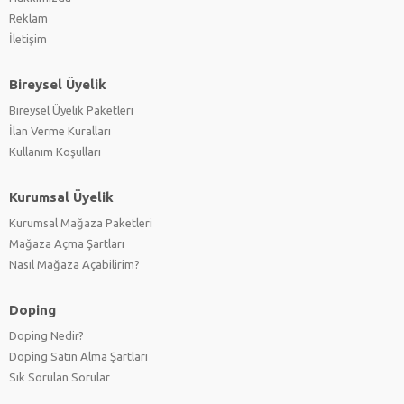
Reklam
İletişim
Bireysel Üyelik
Bireysel Üyelik Paketleri
İlan Verme Kuralları
Kullanım Koşulları
Kurumsal Üyelik
Kurumsal Mağaza Paketleri
Mağaza Açma Şartları
Nasıl Mağaza Açabilirim?
Doping
Doping Nedir?
Doping Satın Alma Şartları
Sık Sorulan Sorular