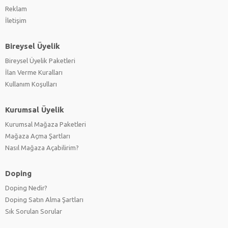
Reklam
İletişim
Bireysel Üyelik
Bireysel Üyelik Paketleri
İlan Verme Kuralları
Kullanım Koşulları
Kurumsal Üyelik
Kurumsal Mağaza Paketleri
Mağaza Açma Şartları
Nasıl Mağaza Açabilirim?
Doping
Doping Nedir?
Doping Satın Alma Şartları
Sık Sorulan Sorular