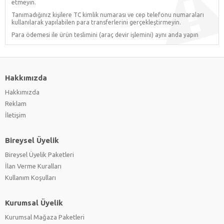
etmeyin.
Tanımadığınız kişilere TC kimlik numarası ve cep telefonu numaraları
kullanılarak yapılabilen para transferlerini gerçekleştirmeyin.
Para ödemesi ile ürün teslimini (araç devir işlemini) aynı anda yapın
Hakkımızda
Hakkımızda
Reklam
İletişim
Bireysel Üyelik
Bireysel Üyelik Paketleri
İlan Verme Kuralları
Kullanım Koşulları
Kurumsal Üyelik
Kurumsal Mağaza Paketleri