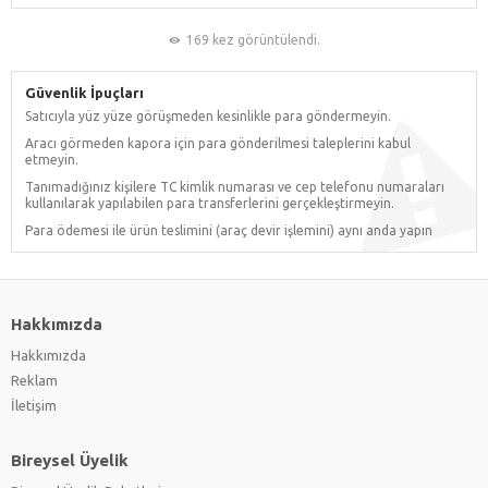
169 kez görüntülendi.
Güvenlik İpuçları
Satıcıyla yüz yüze görüşmeden kesinlikle para göndermeyin.
Aracı görmeden kapora için para gönderilmesi taleplerini kabul
etmeyin.
Tanımadığınız kişilere TC kimlik numarası ve cep telefonu numaraları
kullanılarak yapılabilen para transferlerini gerçekleştirmeyin.
Para ödemesi ile ürün teslimini (araç devir işlemini) aynı anda yapın
Hakkımızda
Hakkımızda
Reklam
İletişim
Bireysel Üyelik