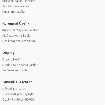
Bireysel Üyelik Paketleri
İlan Verme Kuralları
Kullanım Koşulları
Kurumsal Üyelik
Kurumsal Mağaza Paketleri
Mağaza Açma Şartları
Nasıl Mağaza Açabilirim?
Doping
Doping Nedir?
Doping Satın Alma Şartları
Sık Sorulan Sorular
Güvenli E-Ticaret
Güvenli E-Ticaret
Güvenli Alışveriş İpuçları
Gizlilik Politikası (KVKK)