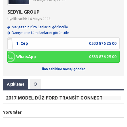
SEDYIL GROUP
Üyelik tarihi: 14 Mayıs 2025
Mağazanın tüm ilanlarını görüntüle
Danışmanın tüm ilanlarını görüntüle
1. Cep
0533 876 25 00
WhatsApp
0533 876 25 00
İlan sahibine mesaj gönder
Açıklama
2017 MODEL DÜZ FORD TRANSIT CONNECT
Yorumlar