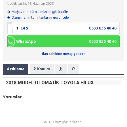
Üyelik tarihi: 18 Haziran 2025
Mağazanın tüm ilanlarını görüntüle
Danışmanın tüm ilanlarını görüntüle
1. Cep
0533 836 40 40
WhatsApp
0533 836 40 40
İlan sahibine mesaj gönder
Açıklama
Konum
2018 MODEL OTOMATIK TOYOTA HILUX
Yorumlar
163 kez görüntülendi.