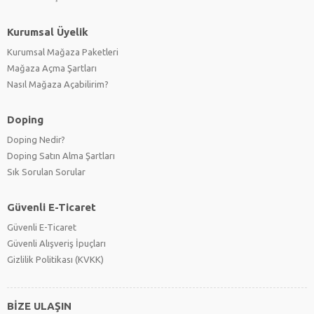
Kurumsal Üyelik
Kurumsal Mağaza Paketleri
Mağaza Açma Şartları
Nasıl Mağaza Açabilirim?
Doping
Doping Nedir?
Doping Satın Alma Şartları
Sık Sorulan Sorular
Güvenli E-Ticaret
Güvenli E-Ticaret
Güvenli Alışveriş İpuçları
Gizlilik Politikası (KVKK)
BİZE ULAŞIN