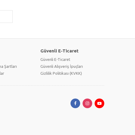
Güvenli E-Ticaret
Güvenli E-Ticaret
a Şartları
Güvenli Alışveriş İpuçları
lar
Gizlilik Politikası (KVKK)