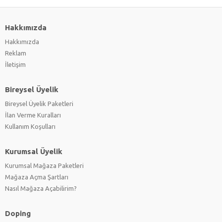
Hakkımızda
Hakkımızda
Reklam
İletişim
Bireysel Üyelik
Bireysel Üyelik Paketleri
İlan Verme Kuralları
Kullanım Koşulları
Kurumsal Üyelik
Kurumsal Mağaza Paketleri
Mağaza Açma Şartları
Nasıl Mağaza Açabilirim?
Doping