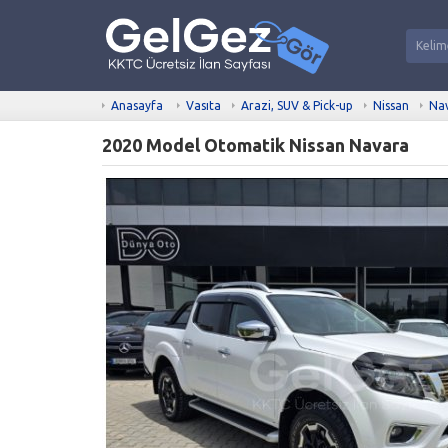
Anasayfa
Vasıta
Arazi, SUV & Pick-up
Nissan
Na
2020 Model Otomatik Nissan Navara