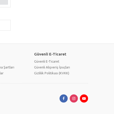
Güvenli E-Ticaret
Güvenli E-Ticaret
a Şartları
Güvenli Alışveriş İpuçları
lar
Gizlilik Politikası (KVKK)