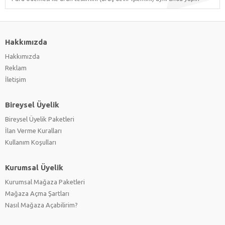
Hakkımızda
Hakkımızda
Reklam
İletişim
Bireysel Üyelik
Bireysel Üyelik Paketleri
İlan Verme Kuralları
Kullanım Koşulları
Kurumsal Üyelik
Kurumsal Mağaza Paketleri
Mağaza Açma Şartları
Nasıl Mağaza Açabilirim?