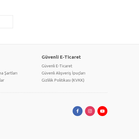
Güvenli E-Ticaret
Güvenli E-Ticaret
a Şartları
Güvenli Alışveriş İpuçları
lar
Gizlilik Politikası (KVKK)