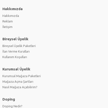
Hakkımızda
Hakkımızda
Reklam
İletişim
Bireysel Üyelik
Bireysel Üyelik Paketleri
İlan Verme Kuralları
Kullanım Koşulları
Kurumsal Üyelik
Kurumsal Mağaza Paketleri
Mağaza Açma Şartları
Nasıl Mağaza Açabilirim?
Doping
Doping Nedir?