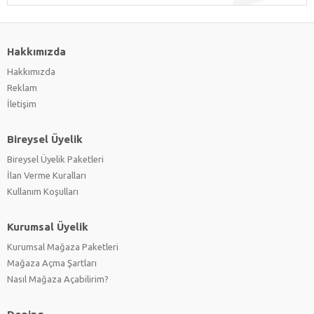
Hakkımızda
Hakkımızda
Reklam
İletişim
Bireysel Üyelik
Bireysel Üyelik Paketleri
İlan Verme Kuralları
Kullanım Koşulları
Kurumsal Üyelik
Kurumsal Mağaza Paketleri
Mağaza Açma Şartları
Nasıl Mağaza Açabilirim?