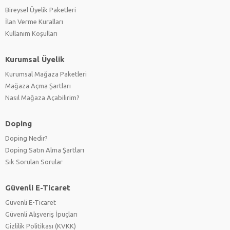
Bireysel Üyelik Paketleri
İlan Verme Kuralları
Kullanım Koşulları
Kurumsal Üyelik
Kurumsal Mağaza Paketleri
Mağaza Açma Şartları
Nasıl Mağaza Açabilirim?
Doping
Doping Nedir?
Doping Satın Alma Şartları
Sık Sorulan Sorular
Güvenli E-Ticaret
Güvenli E-Ticaret
Güvenli Alışveriş İpuçları
Gizlilik Politikası (KVKK)