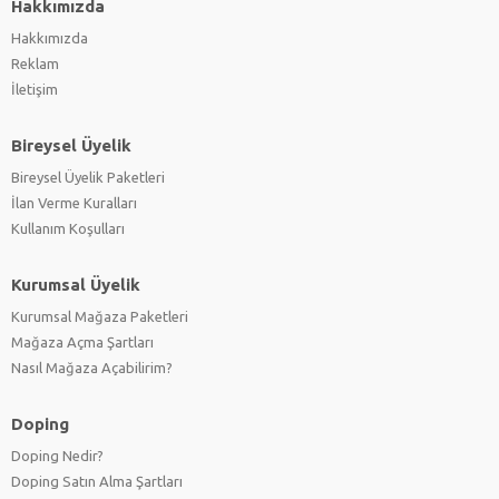
Hakkımızda
Hakkımızda
Reklam
İletişim
Bireysel Üyelik
Bireysel Üyelik Paketleri
İlan Verme Kuralları
Kullanım Koşulları
Kurumsal Üyelik
Kurumsal Mağaza Paketleri
Mağaza Açma Şartları
Nasıl Mağaza Açabilirim?
Doping
Doping Nedir?
Doping Satın Alma Şartları