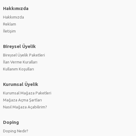
Hakkımızda
Hakkımızda
Reklam
İletişim
Bireysel Üyelik
Bireysel Üyelik Paketleri
İlan Verme Kuralları
Kullanım Koşulları
Kurumsal Üyelik
Kurumsal Mağaza Paketleri
Mağaza Açma Şartları
Nasıl Mağaza Açabilirim?
Doping
Doping Nedir?