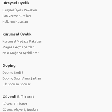
Bireysel Üyelik
Bireysel Üyelik Paketleri
İlan Verme Kuralları
Kullanım Koşulları
Kurumsal Üyelik
Kurumsal Mağaza Paketleri
Mağaza Açma Şartları
Nasıl Mağaza Açabilirim?
Doping
Doping Nedir?
Doping Satın Alma Şartları
Sık Sorulan Sorular
Güvenli E-Ticaret
Güvenli E-Ticaret
Güvenli Alışveriş İpuçları