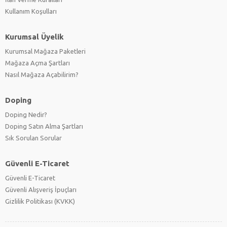
Kullanım Koşulları
Kurumsal Üyelik
Kurumsal Mağaza Paketleri
Mağaza Açma Şartları
Nasıl Mağaza Açabilirim?
Doping
Doping Nedir?
Doping Satın Alma Şartları
Sık Sorulan Sorular
Güvenli E-Ticaret
Güvenli E-Ticaret
Güvenli Alışveriş İpuçları
Gizlilik Politikası (KVKK)