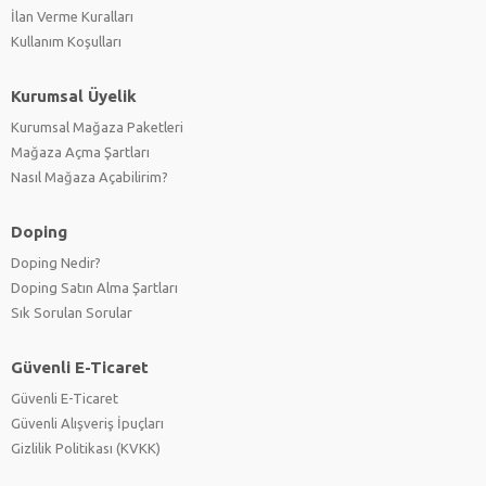
İlan Verme Kuralları
Kullanım Koşulları
Kurumsal Üyelik
Kurumsal Mağaza Paketleri
Mağaza Açma Şartları
Nasıl Mağaza Açabilirim?
Doping
Doping Nedir?
Doping Satın Alma Şartları
Sık Sorulan Sorular
Güvenli E-Ticaret
Güvenli E-Ticaret
Güvenli Alışveriş İpuçları
Gizlilik Politikası (KVKK)