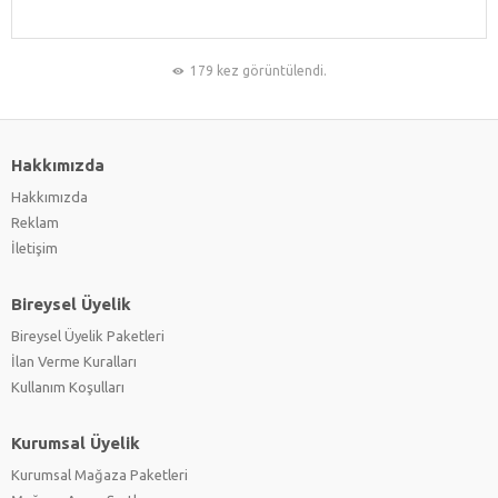
179 kez görüntülendi.
Hakkımızda
Hakkımızda
Reklam
İletişim
Bireysel Üyelik
Bireysel Üyelik Paketleri
İlan Verme Kuralları
Kullanım Koşulları
Kurumsal Üyelik
Kurumsal Mağaza Paketleri