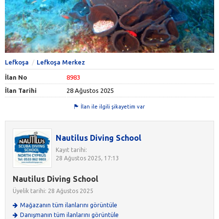
Lefkoşa
Lefkoşa Merkez
İlan No
8983
İlan Tarihi
28 Ağustos 2025
İlan ile ilgili şikayetim var
Nautilus Diving School
Kayıt tarihi:
28 Ağustos 2025, 17:13
Nautilus Diving School
Üyelik tarihi: 28 Ağustos 2025
Mağazanın tüm ilanlarını görüntüle
Danışmanın tüm ilanlarını görüntüle