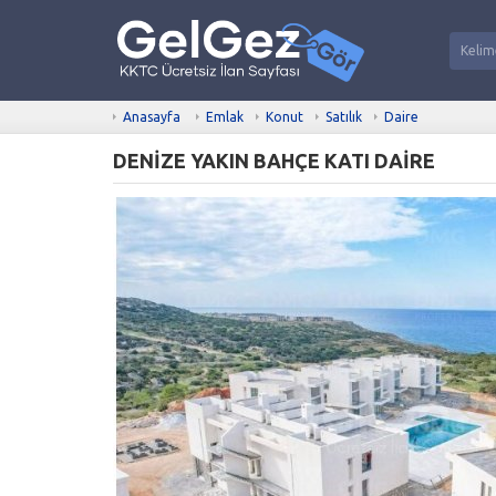
Anasayfa
Emlak
Konut
Satılık
Daire
DENİZE YAKIN BAHÇE KATI DAİRE