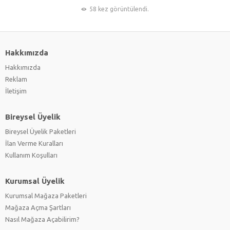
58 kez görüntülendi.
Hakkımızda
Hakkımızda
Reklam
İletişim
Bireysel Üyelik
Bireysel Üyelik Paketleri
İlan Verme Kuralları
Kullanım Koşulları
Kurumsal Üyelik
Kurumsal Mağaza Paketleri
Mağaza Açma Şartları
Nasıl Mağaza Açabilirim?