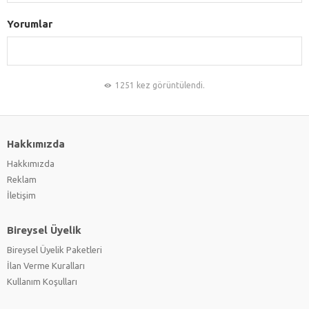
Yorumlar
1251 kez görüntülendi.
Hakkımızda
Hakkımızda
Reklam
İletişim
Bireysel Üyelik
Bireysel Üyelik Paketleri
İlan Verme Kuralları
Kullanım Koşulları