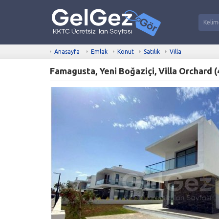
Anasayfa
Emlak
Konut
Satılık
Villa
Famagusta, Yeni Boğaziçi, Villa Orchard (