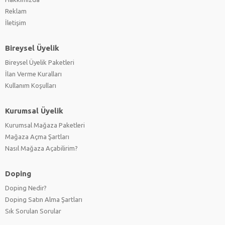
Reklam
İletişim
Bireysel Üyelik
Bireysel Üyelik Paketleri
İlan Verme Kuralları
Kullanım Koşulları
Kurumsal Üyelik
Kurumsal Mağaza Paketleri
Mağaza Açma Şartları
Nasıl Mağaza Açabilirim?
Doping
Doping Nedir?
Doping Satın Alma Şartları
Sık Sorulan Sorular