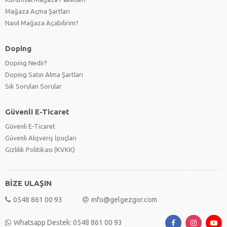
Mağaza Açma Şartları
Nasıl Mağaza Açabilirim?
Doping
Doping Nedir?
Doping Satın Alma Şartları
Sık Sorulan Sorular
Güvenli E-Ticaret
Güvenli E-Ticaret
Güvenli Alışveriş İpuçları
Gizlilik Politikası (KVKK)
BİZE ULAŞIN
0548 861 00 93
info@gelgezgor.com
Whatsapp Destek: 0548 861 00 93