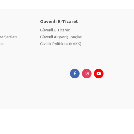
Güvenli E-Ticaret
Güvenli E-Ticaret
a Şartları
Güvenli Alışveriş İpuçları
lar
Gizlilik Politikası (KVKK)