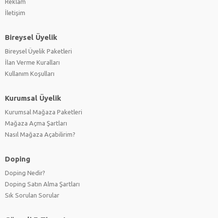
Reklam
İletişim
Bireysel Üyelik
Bireysel Üyelik Paketleri
İlan Verme Kuralları
Kullanım Koşulları
Kurumsal Üyelik
Kurumsal Mağaza Paketleri
Mağaza Açma Şartları
Nasıl Mağaza Açabilirim?
Doping
Doping Nedir?
Doping Satın Alma Şartları
Sık Sorulan Sorular