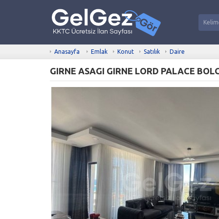
Anasayfa
Emlak
Konut
Satılık
Daire
GIRNE ASAGI GIRNE LORD PALACE BOLG