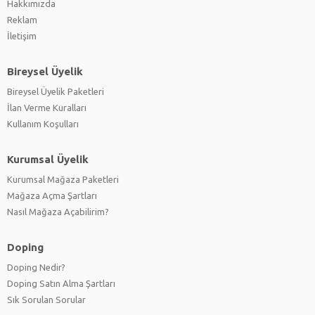
Hakkımızda
Reklam
İletişim
Bireysel Üyelik
Bireysel Üyelik Paketleri
İlan Verme Kuralları
Kullanım Koşulları
Kurumsal Üyelik
Kurumsal Mağaza Paketleri
Mağaza Açma Şartları
Nasıl Mağaza Açabilirim?
Doping
Doping Nedir?
Doping Satın Alma Şartları
Sık Sorulan Sorular