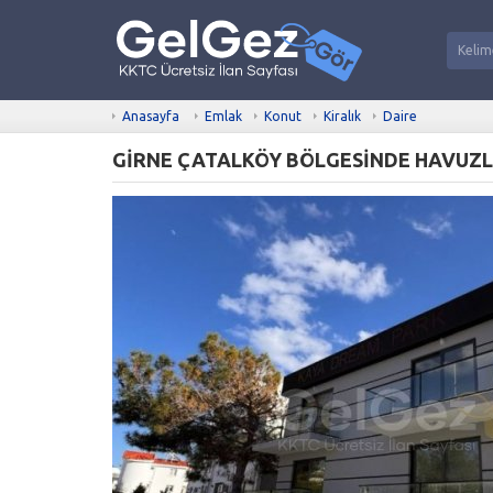
Anasayfa
Emlak
Konut
Kiralık
Daire