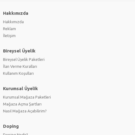
Hakkımızda
Hakkımızda
Reklam
İletişim
Bireysel Üyelik
Bireysel Üyelik Paketleri
İlan Verme Kuralları
Kullanım Koşulları
Kurumsal Üyelik
Kurumsal Mağaza Paketleri
Mağaza Açma Şartları
Nasıl Mağaza Açabilirim?
Doping
Doping Nedir?