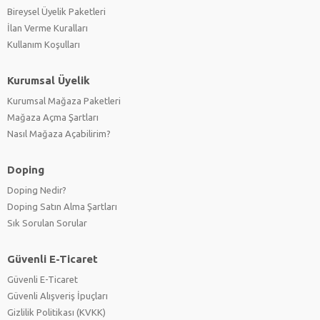
Bireysel Üyelik Paketleri
İlan Verme Kuralları
Kullanım Koşulları
Kurumsal Üyelik
Kurumsal Mağaza Paketleri
Mağaza Açma Şartları
Nasıl Mağaza Açabilirim?
Doping
Doping Nedir?
Doping Satın Alma Şartları
Sık Sorulan Sorular
Güvenli E-Ticaret
Güvenli E-Ticaret
Güvenli Alışveriş İpuçları
Gizlilik Politikası (KVKK)