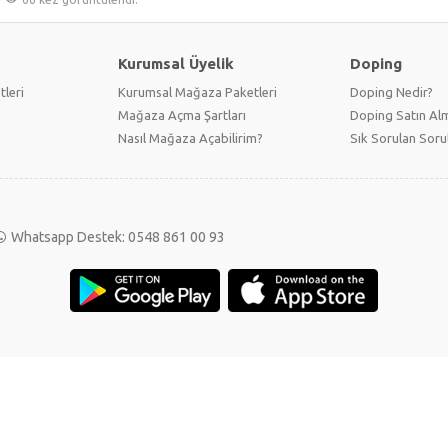
Kurumsal Üyelik
Doping
tleri
Kurumsal Mağaza Paketleri
Doping Nedir?
Mağaza Açma Şartları
Doping Satın Alm
Nasıl Mağaza Açabilirim?
Sık Sorulan Soru
Whatsapp Destek: 0548 861 00 93