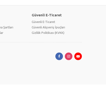
Güvenli E-Ticaret
Güvenli E-Ticaret
a Şartları
Güvenli Alışveriş İpuçları
lar
Gizlilik Politikası (KVKK)