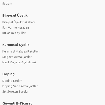
İletişim
Bireysel Üyelik
Bireysel Üyelik Paketleri
İlan Verme Kuralları
Kullanım Koşulları
Kurumsal Üyelik
Kurumsal Mağaza Paketleri
Mağaza Açma Şartları
Nasıl Mağaza Açabilirim?
Doping
Doping Nedir?
Doping Satın Alma Şartları
Sık Sorulan Sorular
Güvenli E-Ticaret