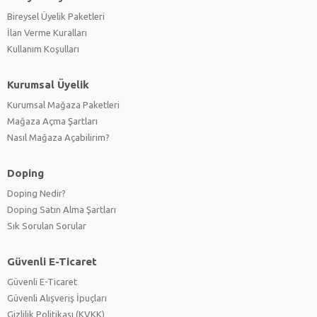
Bireysel Üyelik Paketleri
İlan Verme Kuralları
Kullanım Koşulları
Kurumsal Üyelik
Kurumsal Mağaza Paketleri
Mağaza Açma Şartları
Nasıl Mağaza Açabilirim?
Doping
Doping Nedir?
Doping Satın Alma Şartları
Sık Sorulan Sorular
Güvenli E-Ticaret
Güvenli E-Ticaret
Güvenli Alışveriş İpuçları
Gizlilik Politikası (KVKK)