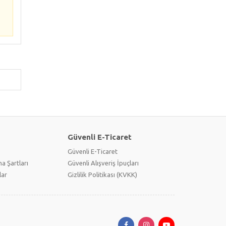
Güvenli E-Ticaret
Güvenli E-Ticaret
a Şartları
Güvenli Alışveriş İpuçları
lar
Gizlilik Politikası (KVKK)