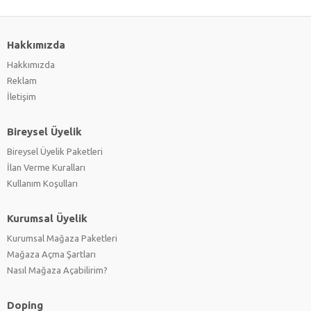
Hakkımızda
Hakkımızda
Reklam
İletişim
Bireysel Üyelik
Bireysel Üyelik Paketleri
İlan Verme Kuralları
Kullanım Koşulları
Kurumsal Üyelik
Kurumsal Mağaza Paketleri
Mağaza Açma Şartları
Nasıl Mağaza Açabilirim?
Doping