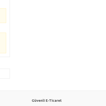
Güvenli E-Ticaret