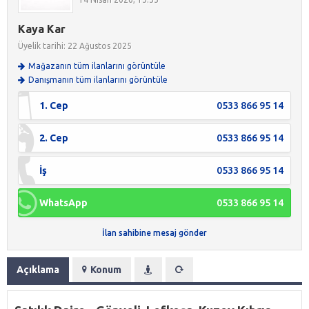
Kaya Kar
Üyelik tarihi: 22 Ağustos 2025
Mağazanın tüm ilanlarını görüntüle
Danışmanın tüm ilanlarını görüntüle
1. Cep
0533 866 95 14
2. Cep
0533 866 95 14
İş
0533 866 95 14
WhatsApp
0533 866 95 14
İlan sahibine mesaj gönder
Açıklama
Konum