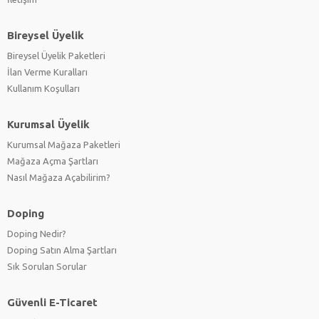
Bireysel Üyelik
Bireysel Üyelik Paketleri
İlan Verme Kuralları
Kullanım Koşulları
Kurumsal Üyelik
Kurumsal Mağaza Paketleri
Mağaza Açma Şartları
Nasıl Mağaza Açabilirim?
Doping
Doping Nedir?
Doping Satın Alma Şartları
Sık Sorulan Sorular
Güvenli E-Ticaret