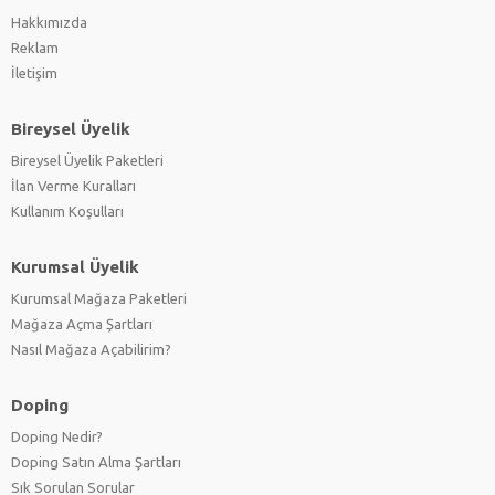
Hakkımızda
Reklam
İletişim
Bireysel Üyelik
Bireysel Üyelik Paketleri
İlan Verme Kuralları
Kullanım Koşulları
Kurumsal Üyelik
Kurumsal Mağaza Paketleri
Mağaza Açma Şartları
Nasıl Mağaza Açabilirim?
Doping
Doping Nedir?
Doping Satın Alma Şartları
Sık Sorulan Sorular