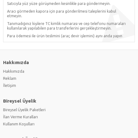
Satıcıyla yüz yüze görüşmeden kesinlikle para göndermeyin.
Aracı görmeden kapora için para gönderilmesi taleplerini kabul
etmeyin.
Tanımadığınız kişilere TC kimlik numarası ve cep telefonu numaraları
kullanılarak yapılabilen para transferlerini gerçekleştirmeyin.
Para ödemesi ile ürün teslimini (araç devir işlemini) aynı anda yapın
Hakkımızda
Hakkımızda
Reklam
İletişim
Bireysel Üyelik
Bireysel Üyelik Paketleri
İlan Verme Kuralları
Kullanım Koşulları