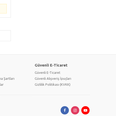
Güvenli E-Ticaret
Güvenli E-Ticaret
a Şartları
Güvenli Alışveriş İpuçları
lar
Gizlilik Politikası (KVKK)