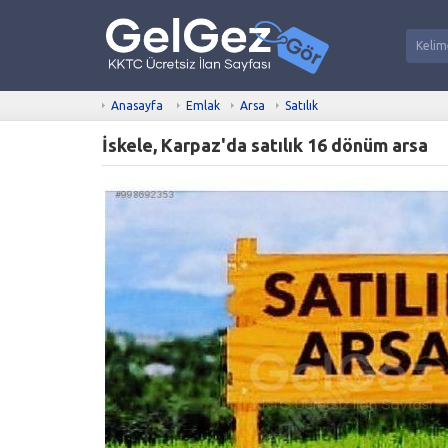
Anasayfa
Emlak
Arsa
Satılık
İskele, Karpaz'da satılık 16 dönüm arsa