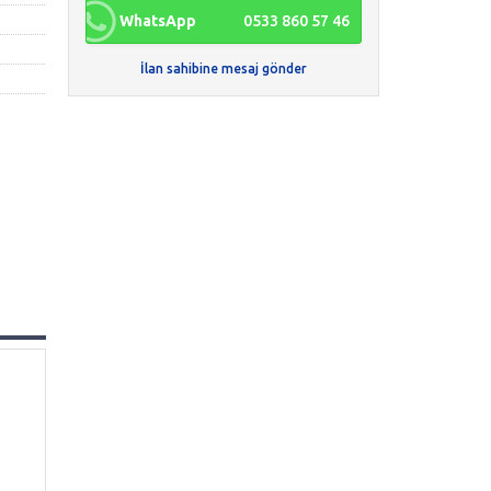
WhatsApp
0533 860 57 46
İlan sahibine mesaj gönder