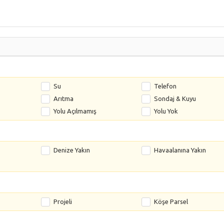
Su
Telefon
Arıtma
Sondaj & Kuyu
Yolu Açılmamış
Yolu Yok
Denize Yakın
Havaalanına Yakın
Projeli
Köşe Parsel