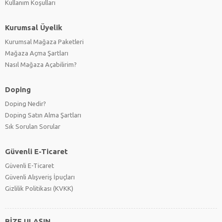
Kullanım Koşulları
Kurumsal Üyelik
Kurumsal Mağaza Paketleri
Mağaza Açma Şartları
Nasıl Mağaza Açabilirim?
Doping
Doping Nedir?
Doping Satın Alma Şartları
Sık Sorulan Sorular
Güvenli E-Ticaret
Güvenli E-Ticaret
Güvenli Alışveriş İpuçları
Gizlilik Politikası (KVKK)
BİZE ULAŞIN