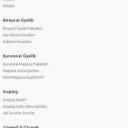
İletişim
Bireysel Üyelik
Bireysel Üyelik Paketleri
İlan Verme Kuralları
Kullanım Koşulları
Kurumsal Üyelik
Kurumsal Mağaza Paketleri
Mağaza Açma Şartları
Nasıl Mağaza Açabilirim?
Doping
Doping Nedir?
Doping Satın Alma Şartları
Sık Sorulan Sorular
Güvenli E-Ticaret